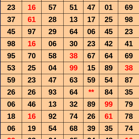
23
16
57
51
47
01
69
37
61
28
13
17
25
98
45
97
29
64
06
45
23
98
16
06
30
23
42
41
95
70
58
38
67
64
69
53
25
04
99
15
89
38
59
23
47
63
59
54
87
26
26
93
64
**
84
35
06
46
13
32
89
99
79
18
16
92
74
26
61
78
06
19
54
68
39
35
74