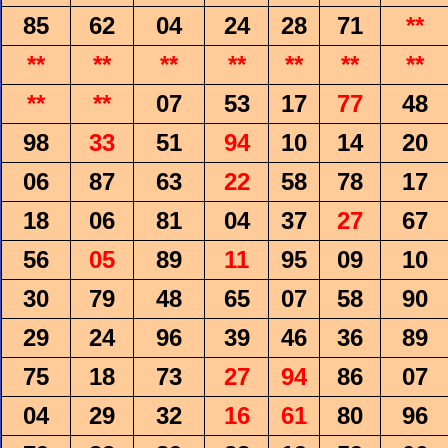
85
62
04
24
28
71
**
**
**
**
**
**
**
**
**
**
07
53
17
77
48
98
33
51
94
10
14
20
06
87
63
22
58
78
17
18
06
81
04
37
27
67
56
05
89
11
95
09
10
30
79
48
65
07
58
90
29
24
96
39
46
36
89
75
18
73
27
94
86
07
04
29
32
16
61
80
96