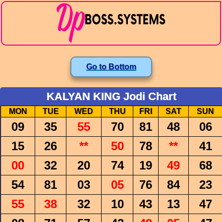
Go to Bottom
KALYAN KING Jodi Chart
MON
TUE
WED
THU
FRI
SAT
SUN
09
35
55
70
81
48
06
15
26
**
50
78
**
41
00
32
20
74
19
49
68
54
81
03
05
76
84
23
55
38
32
10
43
13
47