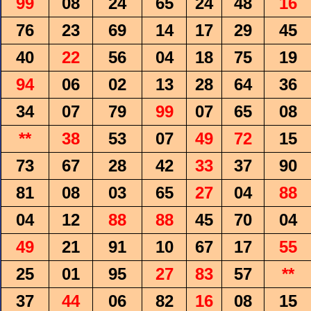
99
08
24
65
24
48
16
76
23
69
14
17
29
45
40
22
56
04
18
75
19
94
06
02
13
28
64
36
34
07
79
99
07
65
08
**
38
53
07
49
72
15
73
67
28
42
33
37
90
81
08
03
65
27
04
88
04
12
88
88
45
70
04
49
21
91
10
67
17
55
25
01
95
27
83
57
**
37
44
06
82
16
08
15