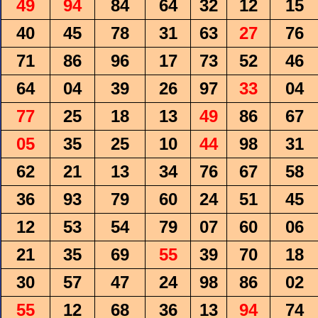
49
94
84
64
32
12
15
40
45
78
31
63
27
76
71
86
96
17
73
52
46
64
04
39
26
97
33
04
77
25
18
13
49
86
67
05
35
25
10
44
98
31
62
21
13
34
76
67
58
36
93
79
60
24
51
45
12
53
54
79
07
60
06
21
35
69
55
39
70
18
30
57
47
24
98
86
02
55
12
68
36
13
94
74