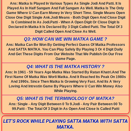
Ans: Matka Is Played In Various Types As Single Jodi And Patti. It Is
Played As In Half Sangam And Full Sangam As Well. Matka Is The Only
Game Where U Can Earn Money In Very Short Time. Single Means Open
Close One Digit Single Ank.jodi Means - Both Digit Open And Close Digit
Is Combined In As Jodi.patti - When A Open Digit Or Close Digit Is
Declared In Matka It Is Declared By 3 Digit Called Patti. The Total Of 3
Digit Called Open And Close As Well.
Q3: HOW CAN WE WIN MATKA GAME ?
Ans: Matka Can Be Won By Getting Perfect Guess Of Matka Professors
And SATTA MATKA. You Can Play Safely By Playing 3 Or 4 Digit Daily
And Get These Digits From Our Website That We Publish On Our Free
Game Page.
Q4: WHAT IS THE MATKA HISTORY ?
Ans: In 1961 - 59 Years Ago Matka Was Started By Ratan Khatri.and The
First Name Of Matka Was Worli Matka. And It Reached Its Peak On 1980s
And 1990s. Since Then Matka Is Growing Very Fast. And Its A Very
Loving And Intrestin Game By Players Where U Can Win Money Also
While Playing.
Q5: WHAT IS THE TERMINOLOGY OF MATKA?
Ans: Single - Any Digit Between 0 To 9.jodi - Any Pair Between 00 To
99.patti - The Total Of 3 Digit In As Open And Close Is Called Patti
LET’S ROCK WHILE PLAYING SATTA MATKA WITH SATTA
MATKA.