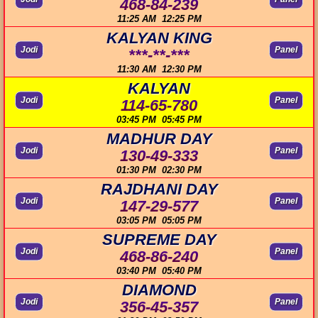
468-84-239
11:25 AM 12:25 PM
KALYAN KING
Jodi
Panel
***-**-***
11:30 AM 12:30 PM
KALYAN
Jodi
Panel
114-65-780
03:45 PM 05:45 PM
MADHUR DAY
Jodi
Panel
130-49-333
01:30 PM 02:30 PM
RAJDHANI DAY
Jodi
Panel
147-29-577
03:05 PM 05:05 PM
SUPREME DAY
Jodi
Panel
468-86-240
03:40 PM 05:40 PM
DIAMOND
Jodi
Panel
356-45-357