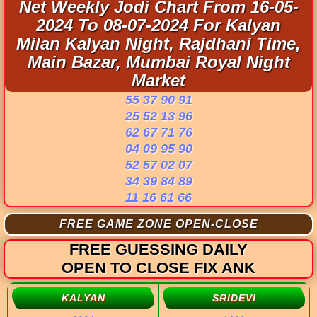
Net Weekly Jodi Chart From 16-05-
2024 To 08-07-2024 For Kalyan
Milan Kalyan Night, Rajdhani Time,
Main Bazar, Mumbai Royal Night
Market
55 37 90 91
25 52 13 96
62 67 71 76
04 09 95 90
52 57 02 07
34 39 84 89
11 16 61 66
FREE GAME ZONE OPEN-CLOSE
FREE GUESSING DAILY
OPEN TO CLOSE FIX ANK
KALYAN
SRIDEVI