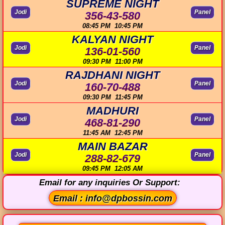
SUPREME NIGHT
Jodi
Panel
356-43-580
08:45 PM 10:45 PM
KALYAN NIGHT
Jodi
Panel
136-01-560
09:30 PM 11:00 PM
RAJDHANI NIGHT
Jodi
Panel
160-70-488
09:30 PM 11:45 PM
MADHURI
Jodi
Panel
468-81-290
11:45 AM 12:45 PM
MAIN BAZAR
Jodi
Panel
288-82-679
09:45 PM 12:05 AM
Email for any inquiries Or Support:
Email : info@dpbossin.com