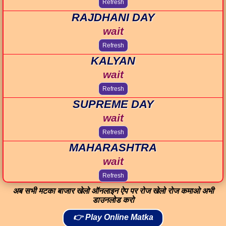
Refresh
RAJDHANI DAY
wait
Refresh
KALYAN
wait
Refresh
SUPREME DAY
wait
Refresh
MAHARASHTRA
wait
Refresh
अब सभी मटका बाजार खेलो ऑनलाइन ऐप पर रोज खेलो रोज कमाओ अभी
डाउनलोड करो
👉 Play Online Matka