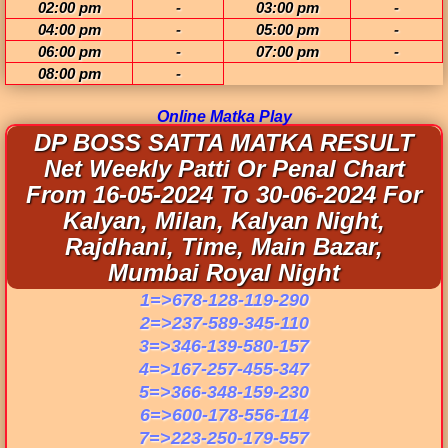
02:00 pm
-
03:00 pm
-
04:00 pm
-
05:00 pm
-
06:00 pm
-
07:00 pm
-
08:00 pm
-
Online Matka Play
DP BOSS SATTA MATKA RESULT
Net Weekly Patti Or Penal Chart
From 16-05-2024 To 30-06-2024 For
Kalyan, Milan, Kalyan Night,
Rajdhani, Time, Main Bazar,
Mumbai Royal Night
1=>678-128-119-290
2=>237-589-345-110
3=>346-139-580-157
4=>167-257-455-347
5=>366-348-159-230
6=>600-178-556-114
7=>223-250-179-557