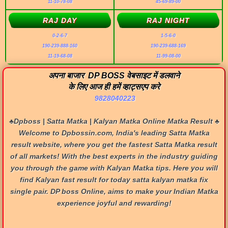
11-10-78-08
45-69-89-00
RAJ DAY
RAJ NIGHT
0-2-6-7
1-5-6-0
190-239-888-160
190-239-688-169
11-19-68-08
11-99-08-00
अपना
बाजार
DP BOSS वेबसाइट में डलवाने
के लिए आज ही हमें व्हाट्सएप करे
9828040223
♣Dpboss | Satta Matka | Kalyan Matka Online Matka Result ♣
Welcome to Dpbossin.com, India's leading Satta Matka
result website, where you get the fastest Satta Matka result
of all markets! With the best experts in the industry guiding
you through the game with Kalyan Matka tips. Here you will
find Kalyan fast result for today satta kalyan matka fix
single pair. DP boss Online, aims to make your Indian Matka
experience joyful and rewarding!