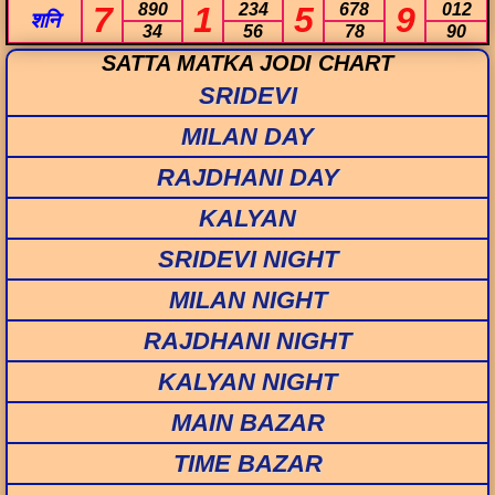
7
890
1
234
5
678
9
012
शनि
34
56
78
90
SATTA MATKA JODI CHART
SRIDEVI
MILAN DAY
RAJDHANI DAY
KALYAN
SRIDEVI NIGHT
MILAN NIGHT
RAJDHANI NIGHT
KALYAN NIGHT
MAIN BAZAR
TIME BAZAR