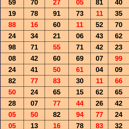
59
70
27
05
81
40
19
78
91
73
11
35
88
16
60
11
52
70
24
34
21
06
43
62
98
71
55
71
42
23
08
42
60
69
07
99
24
41
50
61
04
09
82
77
83
30
11
66
50
24
65
15
62
65
28
07
77
44
26
42
05
50
82
94
77
24
05
13
16
78
83
32