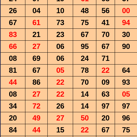
26
04
10
48
56
00
67
61
73
75
41
94
83
21
23
67
70
30
66
27
06
95
67
90
08
69
06
24
71
81
67
05
78
22
64
44
86
22
70
09
93
08
27
22
14
63
05
34
72
26
14
97
97
20
49
27
50
20
96
84
44
15
22
67
75