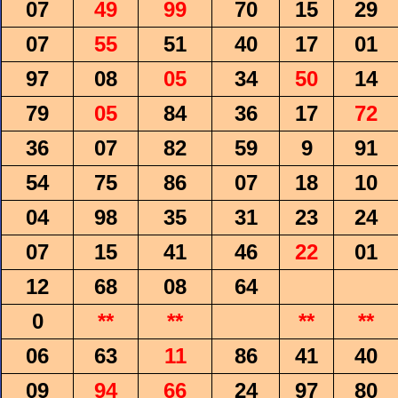
07
49
99
70
15
29
07
55
51
40
17
01
97
08
05
34
50
14
79
05
84
36
17
72
36
07
82
59
9
91
54
75
86
07
18
10
04
98
35
31
23
24
07
15
41
46
22
01
12
68
08
64
0
**
**
**
**
06
63
11
86
41
40
09
94
66
24
97
80