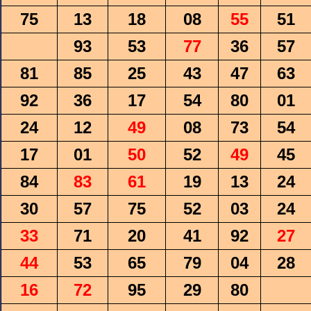
75
13
18
08
55
51
93
53
77
36
57
81
85
25
43
47
63
92
36
17
54
80
01
24
12
49
08
73
54
17
01
50
52
49
45
84
83
61
19
13
24
30
57
75
52
03
24
33
71
20
41
92
27
44
53
65
79
04
28
16
72
95
29
80