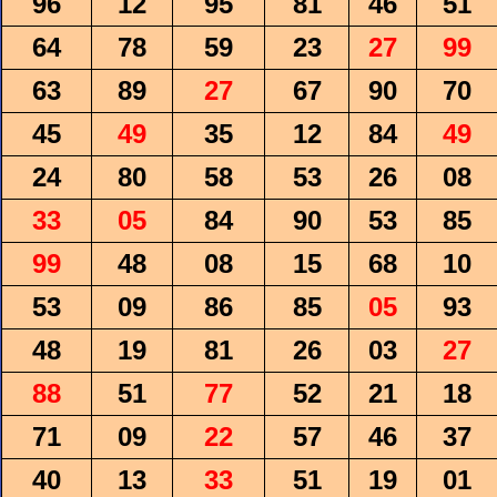
96
12
95
81
46
51
64
78
59
23
27
99
63
89
27
67
90
70
45
49
35
12
84
49
24
80
58
53
26
08
33
05
84
90
53
85
99
48
08
15
68
10
53
09
86
85
05
93
48
19
81
26
03
27
88
51
77
52
21
18
71
09
22
57
46
37
40
13
33
51
19
01