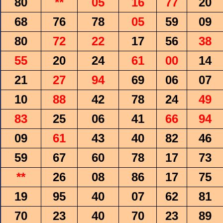
80
**
05
16
77
20
68
76
78
05
59
09
80
72
22
17
56
38
55
20
24
61
00
14
21
27
94
69
06
07
10
88
42
78
24
49
83
25
06
41
66
94
09
61
43
40
82
46
59
67
60
78
17
73
**
26
08
86
17
75
19
95
40
07
62
81
70
23
40
70
23
89