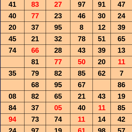
41
83
27
97
91
47
40
77
23
46
30
24
20
37
95
8
12
39
45
21
32
78
51
65
74
66
28
43
39
13
81
77
50
20
11
35
79
82
85
62
7
68
95
67
86
08
82
65
21
43
19
84
37
05
40
11
85
94
73
74
11
14
42
24
97
19
61
98
57