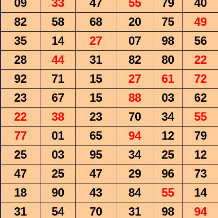
09
33
47
55
79
40
82
58
68
20
75
49
35
14
27
07
98
56
28
44
31
82
80
22
92
71
15
27
61
72
23
67
15
88
03
62
22
38
23
70
34
55
77
01
65
94
12
79
25
03
95
34
25
12
47
25
47
29
96
73
18
90
43
84
55
14
31
54
70
31
98
94