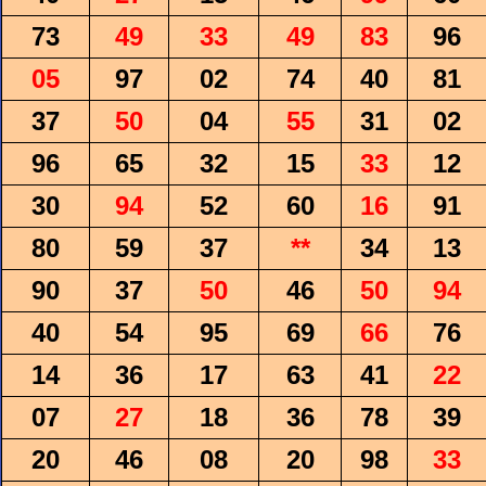
73
49
33
49
83
96
05
97
02
74
40
81
37
50
04
55
31
02
96
65
32
15
33
12
30
94
52
60
16
91
80
59
37
**
34
13
90
37
50
46
50
94
40
54
95
69
66
76
14
36
17
63
41
22
07
27
18
36
78
39
20
46
08
20
98
33